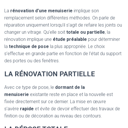
La
rénovation d’une menuiserie
implique son
remplacement selon différentes méthodes. On parle de
réparation uniquement lorsqu’il s’agit de refaire les joints ou
changer un vitrage. Qu’elle soit
totale ou partielle
, la
rénovation implique une
étude préalable
pour déterminer
la
technique de pose
la plus appropriée. Le choix
s’effectue en grande partie en fonction de l’état du support
des portes ou des fenêtres.
LA RÉNOVATION PARTIELLE
Avec ce type de pose, le
dormant de la
menuiserie
existante reste en place et la nouvelle est
fixée directement sur ce dernier. La mise en œuvre
s’avère
rapide
et évite de devoir effectuer des travaux de
finition ou de décoration au niveau des contours.