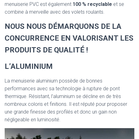
menuiserie PVC est également
100 % recyclable
et se
combine à merveille avec des volets roulants.
NOUS NOUS DÉMARQUONS DE LA
CONCURRENCE EN VALORISANT LES
PRODUITS DE QUALITÉ !
L’ALUMINIUM
La menuiserie aluminium possède de bonnes
performances avec sa technologie à rupture de pont
thermique. Résistant, l’aluminium se décline en de très
nombreux coloris et finitions. Il est réputé pour proposer
une grande finesse des profilés et donc un gain non
négligeable en luminosité.