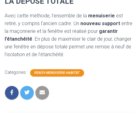
LA DÉPOSE TOTALE
Avec cette méthode, l’ensemble de la
menuiserie
est
retiré, y compris l’ancien cadre. Un
nouveau support
entre
la maçonnerie et la fenêtre est réalisé pour
garantir
l’étanchéité
. En plus de maximiser le clair de jour, changer
une fenêtre en dépose totale permet une remise à neuf de
l’isolation et de l’étanchéité.
Catégories :
RENOV-MENUISERIE-HABITAT