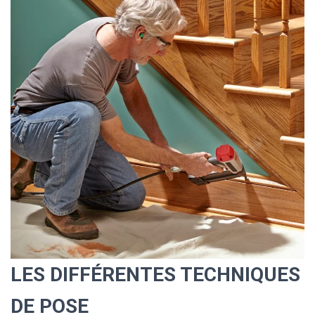
LES DIFFÉRENTES TECHNIQUES
DE POSE