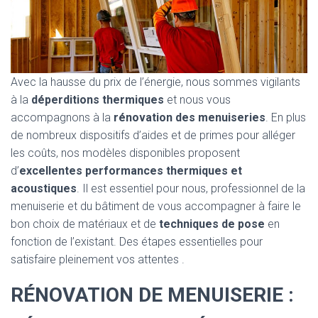
Avec la hausse du prix de l’énergie, nous sommes vigilants
à la
déperditions thermiques
et nous vous
accompagnons à la
rénovation des menuiseries
. En plus
de nombreux dispositifs d’aides et de primes pour alléger
les coûts, nos modèles disponibles proposent
d’
excellentes performances thermiques et
acoustiques
. Il est essentiel pour nous, professionnel de la
menuiserie et du bâtiment de vous accompagner à faire le
bon choix de matériaux et de
techniques de pose
en
fonction de l’existant. Des étapes essentielles pour
satisfaire pleinement vos attentes .
RÉNOVATION DE MENUISERIE :