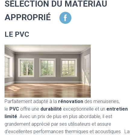
SÉLECTION DU MATÉRIAU
APPROPRIÉ
LE PVC
Parfaitement adapté à la
rénovation
des menuiseries,
le
PVC
offre une
durabilité
exceptionnelle et un
entretien
limité
. Avec un prix de plus en plus abordable, il est
grandement apprécié par ses utilisateurs et assure
d’excellentes performances thermiques et acoustiques. La