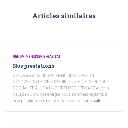
Articles similaires
RENOV-MENUISERIE-HABITAT
Nos prestations
Bienvenue chez RENOV MENUISERIE HABITAT !
RÉNOVATION DE MENUISERIE : UN CHOIX DE PRODUIT
DE QUALITÉ ALLIÉ A UNE MÉTHODE EFFICACE Avec la
hausse du prix de l’énergie, nous sommes vigilants à
la déperdition thermique et nous vous
Lire la suite…