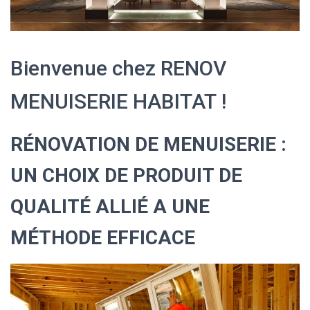
Bienvenue chez RENOV
MENUISERIE HABITAT !
RÉNOVATION DE MENUISERIE :
UN CHOIX DE PRODUIT DE
QUALITÉ ALLIÉ A UNE
MÉTHODE EFFICACE