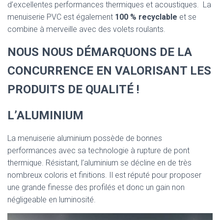
d’excellentes performances thermiques et acoustiques. La
menuiserie PVC est également
100 % recyclable
et se
combine à merveille avec des volets roulants.
NOUS NOUS DÉMARQUONS DE LA
CONCURRENCE EN VALORISANT LES
PRODUITS DE QUALITÉ !
L’ALUMINIUM
La menuiserie aluminium possède de bonnes
performances avec sa technologie à rupture de pont
thermique. Résistant, l’aluminium se décline en de très
nombreux coloris et finitions. Il est réputé pour proposer
une grande finesse des profilés et donc un gain non
négligeable en luminosité.