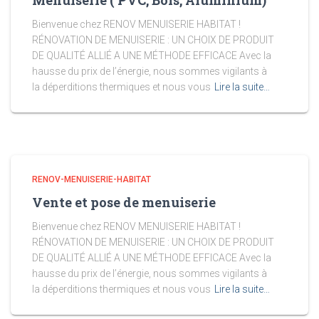
Menuiserie ( PVC, Bois, Aluminium)
Bienvenue chez RENOV MENUISERIE HABITAT !
RÉNOVATION DE MENUISERIE : UN CHOIX DE PRODUIT
DE QUALITÉ ALLIÉ A UNE MÉTHODE EFFICACE Avec la
hausse du prix de l’énergie, nous sommes vigilants à
la déperditions thermiques et nous vous
Lire la suite…
RENOV-MENUISERIE-HABITAT
Vente et pose de menuiserie
Bienvenue chez RENOV MENUISERIE HABITAT !
RÉNOVATION DE MENUISERIE : UN CHOIX DE PRODUIT
DE QUALITÉ ALLIÉ A UNE MÉTHODE EFFICACE Avec la
hausse du prix de l’énergie, nous sommes vigilants à
la déperditions thermiques et nous vous
Lire la suite…