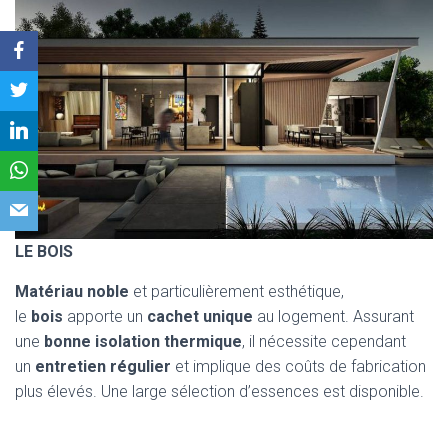
LE BOIS
Matériau noble
et particulièrement esthétique,
le
bois
apporte un
cachet unique
au logement. Assurant
une
bonne isolation thermique
, il nécessite cependant
un
entretien régulier
et implique des coûts de fabrication
plus élevés. Une large sélection d’essences est disponible.