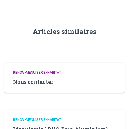
Articles similaires
RENOV-MENUISERIE-HABITAT
Nous contacter
RENOV-MENUISERIE-HABITAT