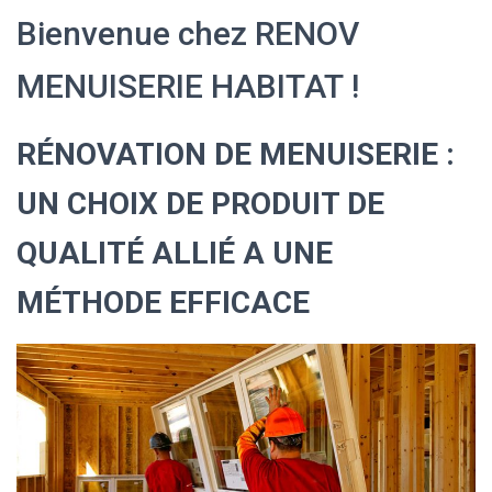
Bienvenue chez RENOV
MENUISERIE HABITAT !
RÉNOVATION DE MENUISERIE :
UN CHOIX DE PRODUIT DE
QUALITÉ ALLIÉ A UNE
MÉTHODE EFFICACE