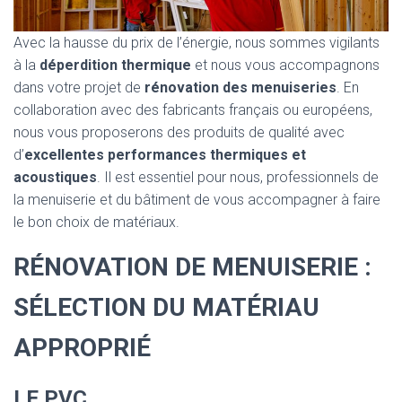
Avec la hausse du prix de l’énergie, nous sommes vigilants
à la
déperdition thermique
et nous vous accompagnons
dans votre projet de
rénovation des menuiseries
. En
collaboration avec des fabricants français ou européens,
nous vous proposerons des produits de qualité avec
d’
excellentes performances thermiques et
acoustiques
. Il est essentiel pour nous, professionnels de
la menuiserie et du bâtiment de vous accompagner à faire
le bon choix de matériaux.
RÉNOVATION DE MENUISERIE :
SÉLECTION DU MATÉRIAU
APPROPRIÉ
LE PVC