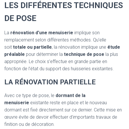
LES DIFFÉRENTES TECHNIQUES
DE POSE
La
rénovation d’une menuiserie
implique son
remplacement selon différentes méthodes. Qu’elle
soit
totale ou partielle
, la rénovation implique une
étude
préalable
pour déterminer la
technique de pose
la plus
appropriée. Le choix s’effectue en grande partie en
fonction de l’état du support des huisseries existantes.
LA RÉNOVATION PARTIELLE
Avec ce type de pose, le
dormant de la
menuiserie
existante reste en place et le nouveau
dormant est fixé directement sur ce dernier. Cette mise en
œuvre évite de devoir effectuer d’importants travaux de
finition ou de décoration.