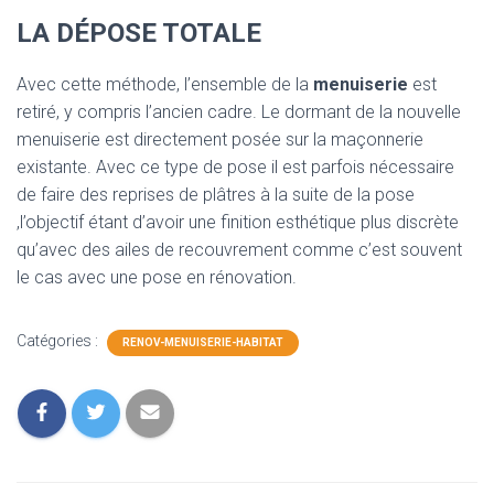
LA DÉPOSE TOTALE
Avec cette méthode, l’ensemble de la
menuiserie
est
retiré, y compris l’ancien cadre. Le dormant de la nouvelle
menuiserie est directement posée
sur la maçonnerie
existante. Avec ce type de pose il est parfois nécessaire
de faire des reprises de plâtres à la suite de la pose
,l’objectif étant d’avoir une finition esthétique plus discrète
qu’avec des ailes de recouvrement comme c’est souvent
le cas avec une pose en rénovation.
Catégories :
RENOV-MENUISERIE-HABITAT