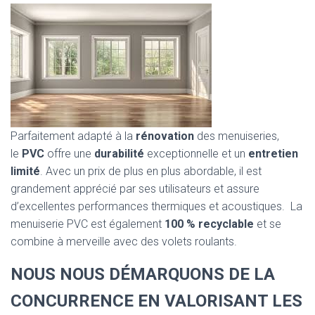
Parfaitement adapté à la
rénovation
des menuiseries,
le
PVC
offre une
durabilité
exceptionnelle et un
entretien
limité
. Avec un prix de plus en plus abordable, il est
grandement apprécié par ses utilisateurs et assure
d’excellentes performances thermiques et acoustiques. La
menuiserie PVC est également
100 % recyclable
et se
combine à merveille avec des volets roulants.
NOUS NOUS DÉMARQUONS DE LA
CONCURRENCE EN VALORISANT LES