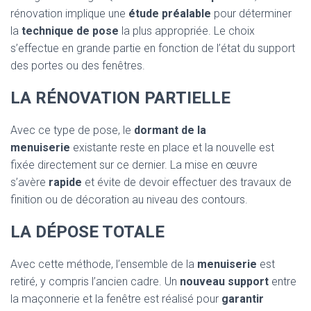
rénovation implique une
étude préalable
pour déterminer
la
technique de pose
la plus appropriée. Le choix
s’effectue en grande partie en fonction de l’état du support
des portes ou des fenêtres.
LA RÉNOVATION PARTIELLE
Avec ce type de pose, le
dormant de la
menuiserie
existante reste en place et la nouvelle est
fixée directement sur ce dernier. La mise en œuvre
s’avère
rapide
et évite de devoir effectuer des travaux de
finition ou de décoration au niveau des contours.
LA DÉPOSE TOTALE
Avec cette méthode, l’ensemble de la
menuiserie
est
retiré, y compris l’ancien cadre. Un
nouveau support
entre
la maçonnerie et la fenêtre est réalisé pour
garantir