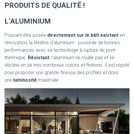
PRODUITS DE QUALITÉ !
L’ALUMINIUM
Pouvant être posée
directement sur le bâti existant
en
rénovation, la fenêtre d’aluminium possède de bonnes
performances avec sa technologie à rupture de pont
thermique.
Résistant
, l’aluminium ne rouille pas et se
décline en de très nombreux coloris et finitions. Il est réputé
pour proposer une grande finesse des profilés et donc
une
luminosité
maximale.