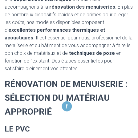
accompagnons à la
rénovation des menuiseries
. En plus
de nombreux dispositifs d’aides et de primes pour alléger
les coûts, nos modèles disponibles proposent
d’
excellentes performances thermiques et
acoustiques
. Il est essentiel pour nous, professionnel de la
menuiserie et du bâtiment de vous accompagner à faire le
bon choix de matériaux et de
techniques de pose
en
fonction de l’existant. Des étapes essentielles pour
satisfaire pleinement vos attentes .
RÉNOVATION DE MENUISERIE :
SÉLECTION DU MATÉRIAU
APPROPRIÉ
LE PVC