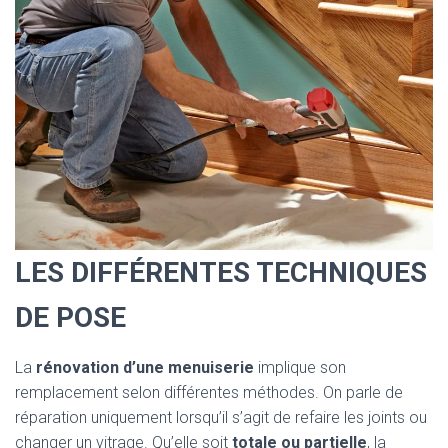
LES DIFFÉRENTES TECHNIQUES
DE POSE
La
rénovation d’une menuiserie
implique son
remplacement selon différentes méthodes. On parle de
réparation uniquement lorsqu’il s’agit de refaire les joints ou
changer un vitrage. Qu’elle soit
totale ou partielle
, la